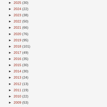
►
2025
(30)
►
2024
(22)
►
2023
(38)
►
2022
(50)
►
2021
(66)
►
2020
(76)
►
2019
(95)
►
2018
(101)
►
2017
(49)
►
2016
(35)
►
2015
(30)
►
2014
(30)
►
2013
(24)
►
2012
(13)
►
2011
(19)
►
2010
(22)
►
2009
(53)