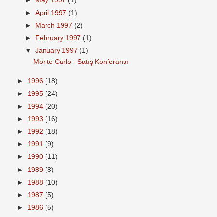
►
May 1997
(1)
►
April 1997
(1)
►
March 1997
(2)
►
February 1997
(1)
▼
January 1997
(1)
Monte Carlo - Satış Konferansı
►
1996
(18)
►
1995
(24)
►
1994
(20)
►
1993
(16)
►
1992
(18)
►
1991
(9)
►
1990
(11)
►
1989
(8)
►
1988
(10)
►
1987
(5)
►
1986
(5)