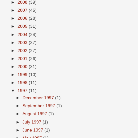
►
2008
(39)
►
2007
(45)
►
2006
(28)
►
2005
(31)
►
2004
(24)
►
2003
(37)
►
2002
(27)
►
2001
(26)
►
2000
(31)
►
1999
(10)
►
1998
(11)
▼
1997
(11)
►
December 1997
(1)
►
September 1997
(1)
►
August 1997
(1)
►
July 1997
(1)
►
June 1997
(1)