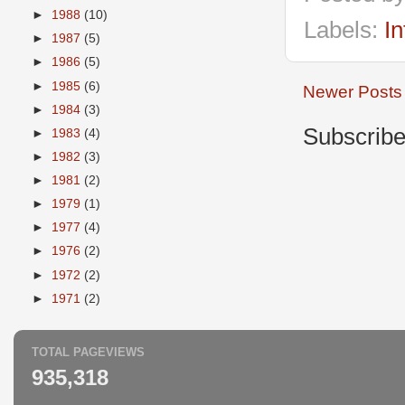
►
1988
(10)
Labels:
In
►
1987
(5)
►
1986
(5)
►
1985
(6)
Newer Posts
►
1984
(3)
Subscribe
►
1983
(4)
►
1982
(3)
►
1981
(2)
►
1979
(1)
►
1977
(4)
►
1976
(2)
►
1972
(2)
►
1971
(2)
TOTAL PAGEVIEWS
935,318