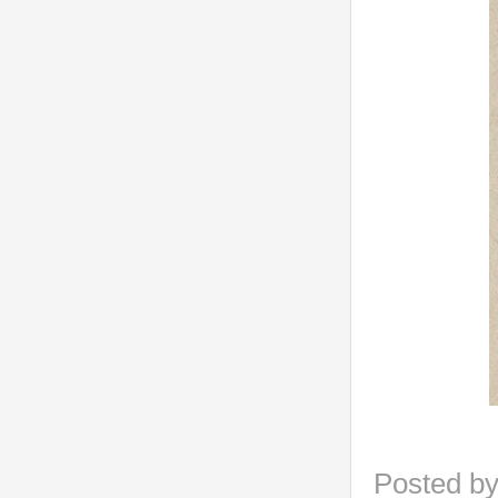
Posted b