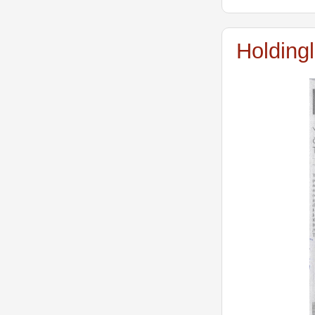
Holdingl