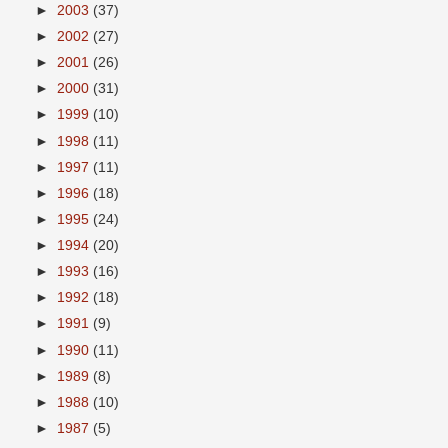
►
2003
(37)
►
2002
(27)
►
2001
(26)
►
2000
(31)
►
1999
(10)
►
1998
(11)
►
1997
(11)
►
1996
(18)
►
1995
(24)
►
1994
(20)
►
1993
(16)
►
1992
(18)
►
1991
(9)
►
1990
(11)
►
1989
(8)
►
1988
(10)
►
1987
(5)