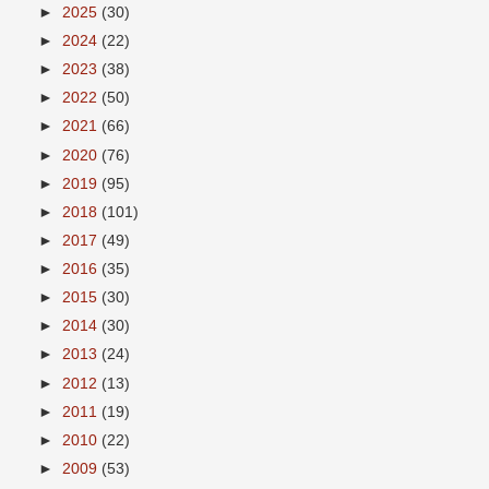
►
2025
(30)
►
2024
(22)
►
2023
(38)
►
2022
(50)
►
2021
(66)
►
2020
(76)
►
2019
(95)
►
2018
(101)
►
2017
(49)
►
2016
(35)
►
2015
(30)
►
2014
(30)
►
2013
(24)
►
2012
(13)
►
2011
(19)
►
2010
(22)
►
2009
(53)