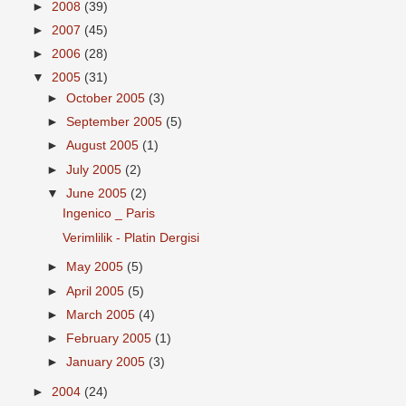
►
2008
(39)
►
2007
(45)
►
2006
(28)
▼
2005
(31)
►
October 2005
(3)
►
September 2005
(5)
►
August 2005
(1)
►
July 2005
(2)
▼
June 2005
(2)
Ingenico _ Paris
Verimlilik - Platin Dergisi
►
May 2005
(5)
►
April 2005
(5)
►
March 2005
(4)
►
February 2005
(1)
►
January 2005
(3)
►
2004
(24)