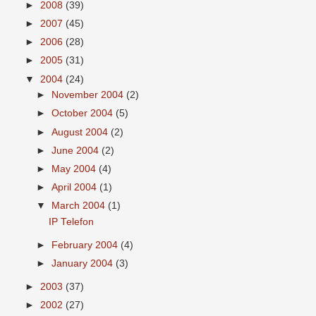
►
2008
(39)
►
2007
(45)
►
2006
(28)
►
2005
(31)
▼
2004
(24)
►
November 2004
(2)
►
October 2004
(5)
►
August 2004
(2)
►
June 2004
(2)
►
May 2004
(4)
►
April 2004
(1)
▼
March 2004
(1)
IP Telefon
►
February 2004
(4)
►
January 2004
(3)
►
2003
(37)
►
2002
(27)