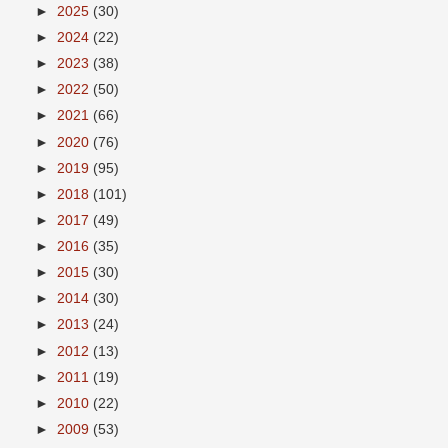
►
2025
(30)
►
2024
(22)
►
2023
(38)
►
2022
(50)
►
2021
(66)
►
2020
(76)
►
2019
(95)
►
2018
(101)
►
2017
(49)
►
2016
(35)
►
2015
(30)
►
2014
(30)
►
2013
(24)
►
2012
(13)
►
2011
(19)
►
2010
(22)
►
2009
(53)