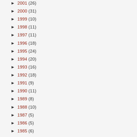
►
2001
(26)
►
2000
(31)
►
1999
(10)
►
1998
(11)
►
1997
(11)
►
1996
(18)
►
1995
(24)
►
1994
(20)
►
1993
(16)
►
1992
(18)
►
1991
(9)
►
1990
(11)
►
1989
(8)
►
1988
(10)
►
1987
(5)
►
1986
(5)
►
1985
(6)