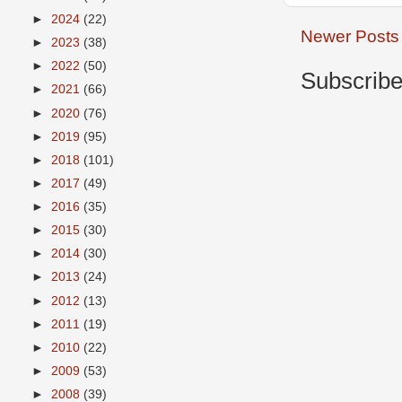
►
2024
(22)
Newer Posts
►
2023
(38)
►
2022
(50)
Subscribe
►
2021
(66)
►
2020
(76)
►
2019
(95)
►
2018
(101)
►
2017
(49)
►
2016
(35)
►
2015
(30)
►
2014
(30)
►
2013
(24)
►
2012
(13)
►
2011
(19)
►
2010
(22)
►
2009
(53)
►
2008
(39)