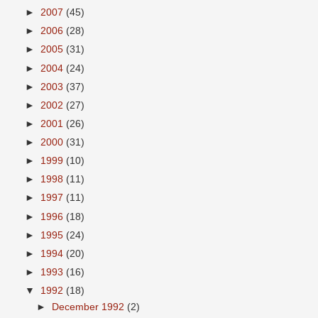
►
2007
(45)
►
2006
(28)
►
2005
(31)
►
2004
(24)
►
2003
(37)
►
2002
(27)
►
2001
(26)
►
2000
(31)
►
1999
(10)
►
1998
(11)
►
1997
(11)
►
1996
(18)
►
1995
(24)
►
1994
(20)
►
1993
(16)
▼
1992
(18)
►
December 1992
(2)