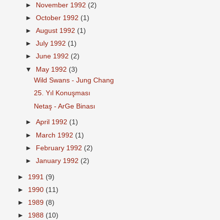
►
November 1992
(2)
►
October 1992
(1)
►
August 1992
(1)
►
July 1992
(1)
►
June 1992
(2)
▼
May 1992
(3)
Wild Swans - Jung Chang
25. Yıl Konuşması
Netaş - ArGe Binası
►
April 1992
(1)
►
March 1992
(1)
►
February 1992
(2)
►
January 1992
(2)
►
1991
(9)
►
1990
(11)
►
1989
(8)
►
1988
(10)