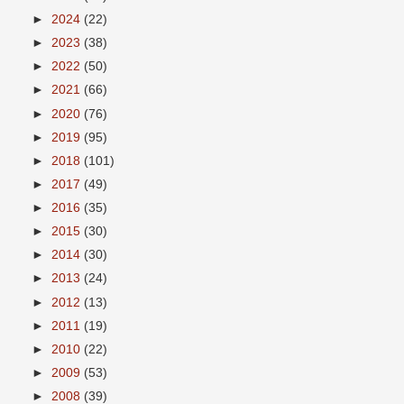
►
2024
(22)
►
2023
(38)
►
2022
(50)
►
2021
(66)
►
2020
(76)
►
2019
(95)
►
2018
(101)
►
2017
(49)
►
2016
(35)
►
2015
(30)
►
2014
(30)
►
2013
(24)
►
2012
(13)
►
2011
(19)
►
2010
(22)
►
2009
(53)
►
2008
(39)