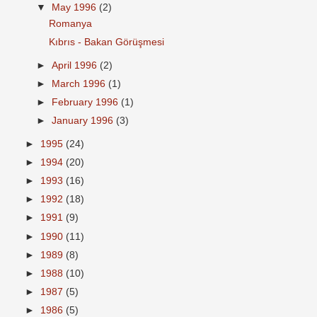
▼
May 1996
(2)
Romanya
Kıbrıs - Bakan Görüşmesi
►
April 1996
(2)
►
March 1996
(1)
►
February 1996
(1)
►
January 1996
(3)
►
1995
(24)
►
1994
(20)
►
1993
(16)
►
1992
(18)
►
1991
(9)
►
1990
(11)
►
1989
(8)
►
1988
(10)
►
1987
(5)
►
1986
(5)