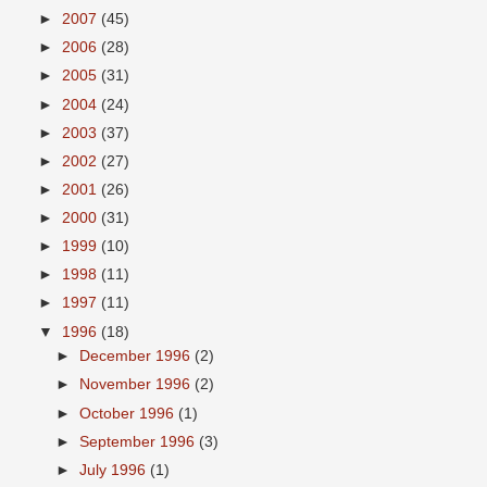
►
2007
(45)
►
2006
(28)
►
2005
(31)
►
2004
(24)
►
2003
(37)
►
2002
(27)
►
2001
(26)
►
2000
(31)
►
1999
(10)
►
1998
(11)
►
1997
(11)
▼
1996
(18)
►
December 1996
(2)
►
November 1996
(2)
►
October 1996
(1)
►
September 1996
(3)
►
July 1996
(1)