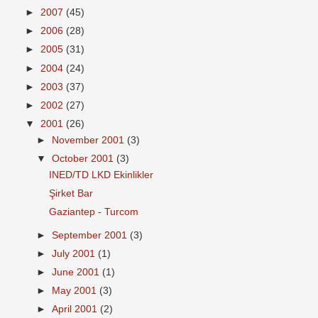
►
2007
(45)
►
2006
(28)
►
2005
(31)
►
2004
(24)
►
2003
(37)
►
2002
(27)
▼
2001
(26)
►
November 2001
(3)
▼
October 2001
(3)
INED/TD LKD Ekinlikler
Şirket Bar
Gaziantep - Turcom
►
September 2001
(3)
►
July 2001
(1)
►
June 2001
(1)
►
May 2001
(3)
►
April 2001
(2)