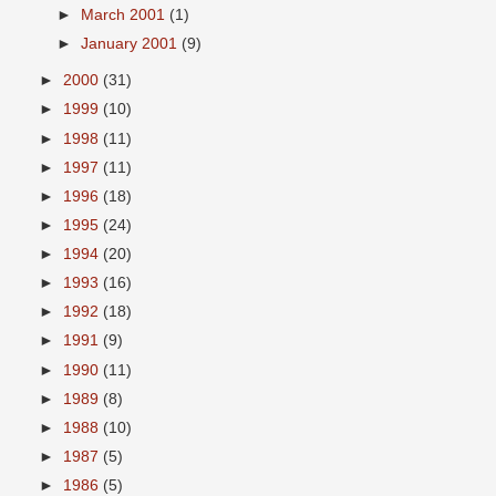
►
March 2001
(1)
►
January 2001
(9)
►
2000
(31)
►
1999
(10)
►
1998
(11)
►
1997
(11)
►
1996
(18)
►
1995
(24)
►
1994
(20)
►
1993
(16)
►
1992
(18)
►
1991
(9)
►
1990
(11)
►
1989
(8)
►
1988
(10)
►
1987
(5)
►
1986
(5)