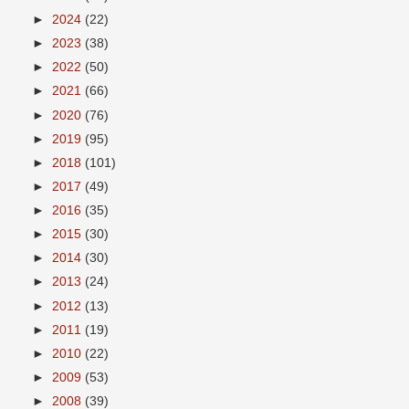
►
2024
(22)
►
2023
(38)
►
2022
(50)
►
2021
(66)
►
2020
(76)
►
2019
(95)
►
2018
(101)
►
2017
(49)
►
2016
(35)
►
2015
(30)
►
2014
(30)
►
2013
(24)
►
2012
(13)
►
2011
(19)
►
2010
(22)
►
2009
(53)
►
2008
(39)