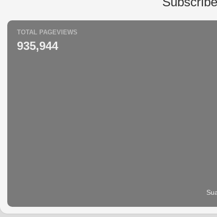
Subscribe
TOTAL PAGEVIEWS
935,944
Sua