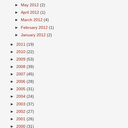
►
May 2012
(2)
►
April 2012
(1)
►
March 2012
(4)
►
February 2012
(1)
►
January 2012
(2)
►
2011
(19)
►
2010
(22)
►
2009
(53)
►
2008
(39)
►
2007
(45)
►
2006
(28)
►
2005
(31)
►
2004
(24)
►
2003
(37)
►
2002
(27)
►
2001
(26)
►
2000
(31)