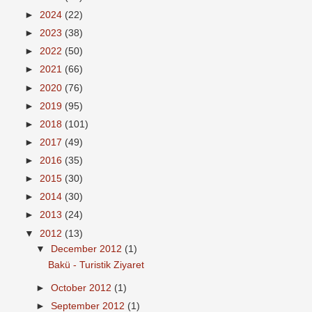
►
2024
(22)
►
2023
(38)
►
2022
(50)
►
2021
(66)
►
2020
(76)
►
2019
(95)
►
2018
(101)
►
2017
(49)
►
2016
(35)
►
2015
(30)
►
2014
(30)
►
2013
(24)
▼
2012
(13)
▼
December 2012
(1)
Bakü - Turistik Ziyaret
►
October 2012
(1)
►
September 2012
(1)