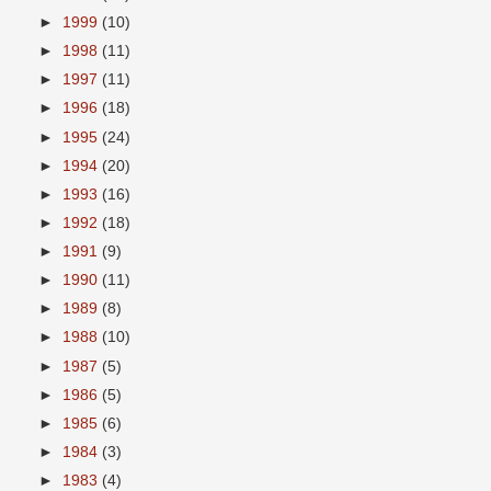
►
1999
(10)
►
1998
(11)
►
1997
(11)
►
1996
(18)
►
1995
(24)
►
1994
(20)
►
1993
(16)
►
1992
(18)
►
1991
(9)
►
1990
(11)
►
1989
(8)
►
1988
(10)
►
1987
(5)
►
1986
(5)
►
1985
(6)
►
1984
(3)
►
1983
(4)