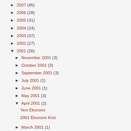
►
2007
(45)
►
2006
(28)
►
2005
(31)
►
2004
(24)
►
2003
(37)
►
2002
(27)
▼
2001
(26)
►
November 2001
(3)
►
October 2001
(3)
►
September 2001
(3)
►
July 2001
(1)
►
June 2001
(1)
►
May 2001
(3)
▼
April 2001
(2)
Yeni Ekonomi
2001 Ekonomi Krizi
►
March 2001
(1)