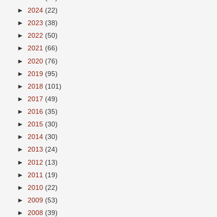
►
2024
(22)
►
2023
(38)
►
2022
(50)
►
2021
(66)
►
2020
(76)
►
2019
(95)
►
2018
(101)
►
2017
(49)
►
2016
(35)
►
2015
(30)
►
2014
(30)
►
2013
(24)
►
2012
(13)
►
2011
(19)
►
2010
(22)
►
2009
(53)
►
2008
(39)