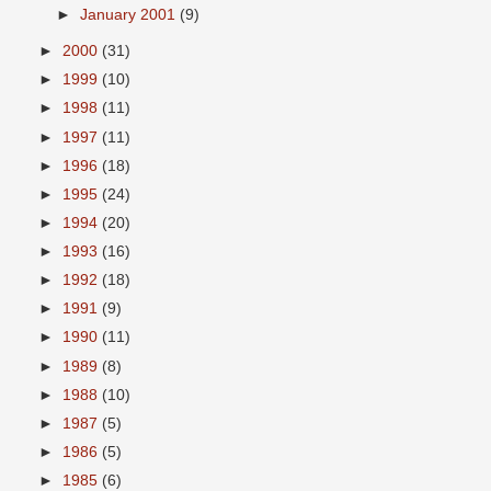
►
January 2001
(9)
►
2000
(31)
►
1999
(10)
►
1998
(11)
►
1997
(11)
►
1996
(18)
►
1995
(24)
►
1994
(20)
►
1993
(16)
►
1992
(18)
►
1991
(9)
►
1990
(11)
►
1989
(8)
►
1988
(10)
►
1987
(5)
►
1986
(5)
►
1985
(6)