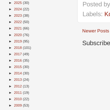
Posted b
►
2025
(30)
►
2024
(22)
Labels:
K
►
2023
(38)
►
2022
(50)
►
2021
(66)
Newer Posts
►
2020
(76)
►
2019
(95)
Subscribe
►
2018
(101)
►
2017
(49)
►
2016
(35)
►
2015
(30)
►
2014
(30)
►
2013
(24)
►
2012
(13)
►
2011
(19)
►
2010
(22)
►
2009
(53)