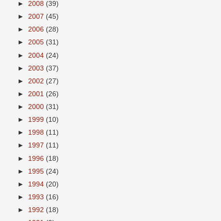
►
2008
(39)
►
2007
(45)
►
2006
(28)
►
2005
(31)
►
2004
(24)
►
2003
(37)
►
2002
(27)
►
2001
(26)
►
2000
(31)
►
1999
(10)
►
1998
(11)
►
1997
(11)
►
1996
(18)
►
1995
(24)
►
1994
(20)
►
1993
(16)
►
1992
(18)