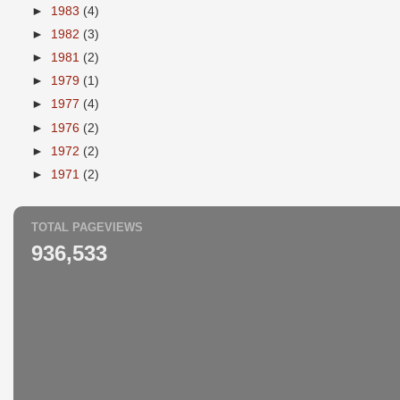
►
1983
(4)
►
1982
(3)
►
1981
(2)
►
1979
(1)
►
1977
(4)
►
1976
(2)
►
1972
(2)
►
1971
(2)
TOTAL PAGEVIEWS
936,533