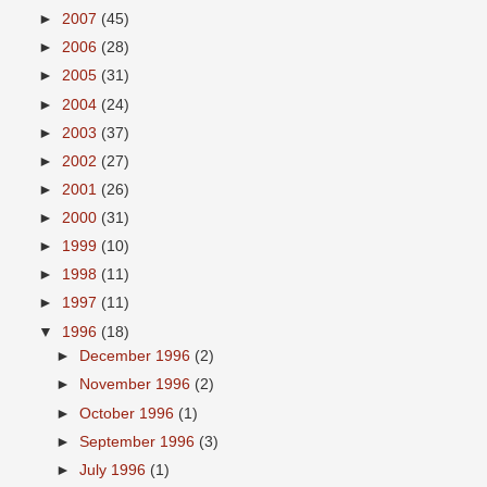
►
2007
(45)
►
2006
(28)
►
2005
(31)
►
2004
(24)
►
2003
(37)
►
2002
(27)
►
2001
(26)
►
2000
(31)
►
1999
(10)
►
1998
(11)
►
1997
(11)
▼
1996
(18)
►
December 1996
(2)
►
November 1996
(2)
►
October 1996
(1)
►
September 1996
(3)
►
July 1996
(1)