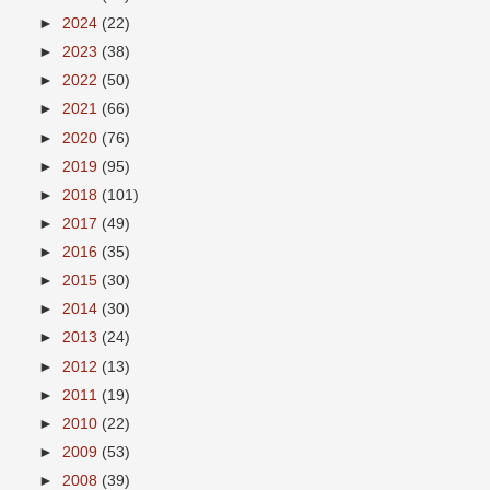
►
2024
(22)
►
2023
(38)
►
2022
(50)
►
2021
(66)
►
2020
(76)
►
2019
(95)
►
2018
(101)
►
2017
(49)
►
2016
(35)
►
2015
(30)
►
2014
(30)
►
2013
(24)
►
2012
(13)
►
2011
(19)
►
2010
(22)
►
2009
(53)
►
2008
(39)