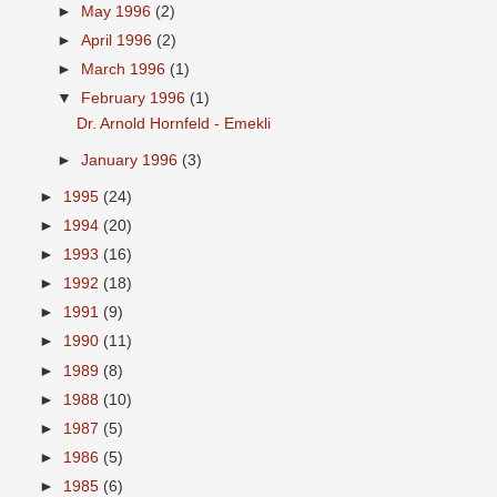
►
May 1996
(2)
►
April 1996
(2)
►
March 1996
(1)
▼
February 1996
(1)
Dr. Arnold Hornfeld - Emekli
►
January 1996
(3)
►
1995
(24)
►
1994
(20)
►
1993
(16)
►
1992
(18)
►
1991
(9)
►
1990
(11)
►
1989
(8)
►
1988
(10)
►
1987
(5)
►
1986
(5)
►
1985
(6)