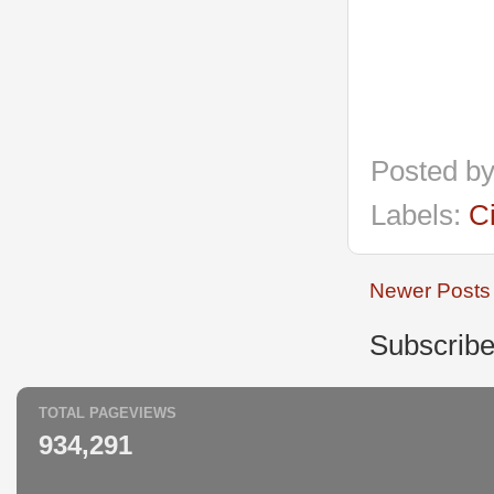
Posted b
Labels:
C
Newer Posts
Subscribe
TOTAL PAGEVIEWS
934,291