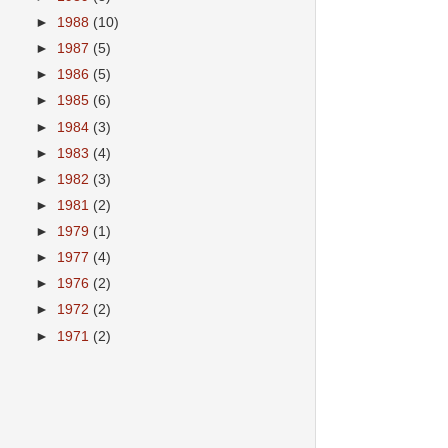
►
1988
(10)
►
1987
(5)
►
1986
(5)
►
1985
(6)
►
1984
(3)
►
1983
(4)
►
1982
(3)
►
1981
(2)
►
1979
(1)
►
1977
(4)
►
1976
(2)
►
1972
(2)
►
1971
(2)