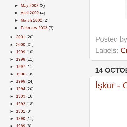
►
May 2002
(2)
►
April 2002
(4)
►
March 2002
(2)
►
February 2002
(3)
►
2001
(26)
Posted b
►
2000
(31)
Labels:
C
►
1999
(10)
►
1998
(11)
►
1997
(11)
14 OCTO
►
1996
(18)
►
1995
(24)
İşkur -
►
1994
(20)
►
1993
(16)
►
1992
(18)
►
1991
(9)
►
1990
(11)
►
1989
(8)