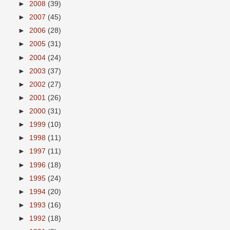
►
2008
(39)
►
2007
(45)
►
2006
(28)
►
2005
(31)
►
2004
(24)
►
2003
(37)
►
2002
(27)
►
2001
(26)
►
2000
(31)
►
1999
(10)
►
1998
(11)
►
1997
(11)
►
1996
(18)
►
1995
(24)
►
1994
(20)
►
1993
(16)
►
1992
(18)