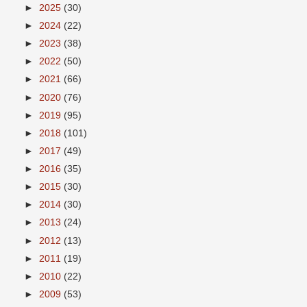
►
2025
(30)
►
2024
(22)
►
2023
(38)
►
2022
(50)
►
2021
(66)
►
2020
(76)
►
2019
(95)
►
2018
(101)
►
2017
(49)
►
2016
(35)
►
2015
(30)
►
2014
(30)
►
2013
(24)
►
2012
(13)
►
2011
(19)
►
2010
(22)
►
2009
(53)