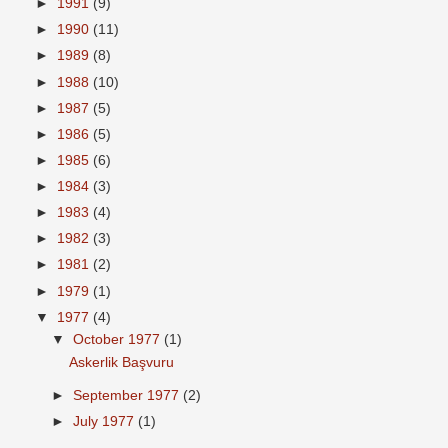
►
1991
(9)
►
1990
(11)
►
1989
(8)
►
1988
(10)
►
1987
(5)
►
1986
(5)
►
1985
(6)
►
1984
(3)
►
1983
(4)
►
1982
(3)
►
1981
(2)
►
1979
(1)
▼
1977
(4)
▼
October 1977
(1)
Askerlik Başvuru
►
September 1977
(2)
►
July 1977
(1)