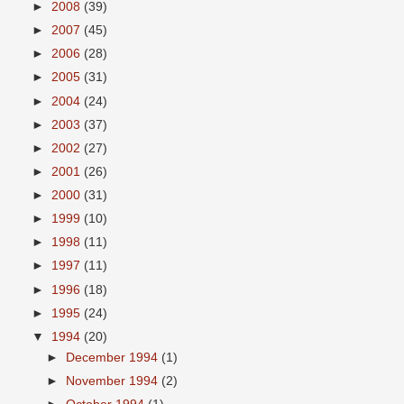
►
2008
(39)
►
2007
(45)
►
2006
(28)
►
2005
(31)
►
2004
(24)
►
2003
(37)
►
2002
(27)
►
2001
(26)
►
2000
(31)
►
1999
(10)
►
1998
(11)
►
1997
(11)
►
1996
(18)
►
1995
(24)
▼
1994
(20)
►
December 1994
(1)
►
November 1994
(2)