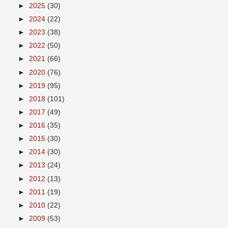
►
2025
(30)
►
2024
(22)
►
2023
(38)
►
2022
(50)
►
2021
(66)
►
2020
(76)
►
2019
(95)
►
2018
(101)
►
2017
(49)
►
2016
(35)
►
2015
(30)
►
2014
(30)
►
2013
(24)
►
2012
(13)
►
2011
(19)
►
2010
(22)
►
2009
(53)