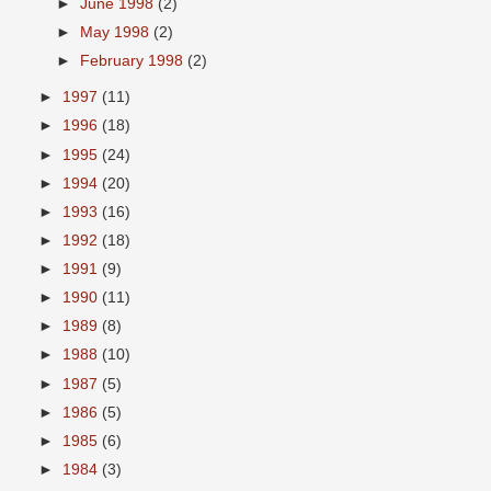
►
June 1998
(2)
►
May 1998
(2)
►
February 1998
(2)
►
1997
(11)
►
1996
(18)
►
1995
(24)
►
1994
(20)
►
1993
(16)
►
1992
(18)
►
1991
(9)
►
1990
(11)
►
1989
(8)
►
1988
(10)
►
1987
(5)
►
1986
(5)
►
1985
(6)
►
1984
(3)