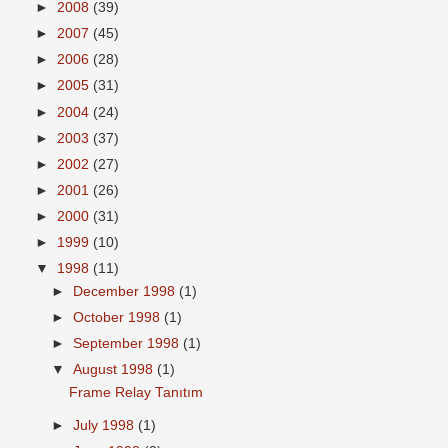
►
2008
(39)
►
2007
(45)
►
2006
(28)
►
2005
(31)
►
2004
(24)
►
2003
(37)
►
2002
(27)
►
2001
(26)
►
2000
(31)
►
1999
(10)
▼
1998
(11)
►
December 1998
(1)
►
October 1998
(1)
►
September 1998
(1)
▼
August 1998
(1)
Frame Relay Tanıtım
►
July 1998
(1)