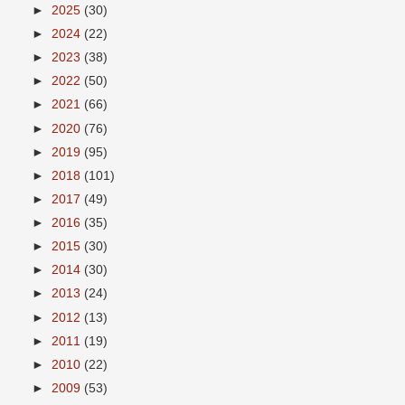
►
2025
(30)
►
2024
(22)
►
2023
(38)
►
2022
(50)
►
2021
(66)
►
2020
(76)
►
2019
(95)
►
2018
(101)
►
2017
(49)
►
2016
(35)
►
2015
(30)
►
2014
(30)
►
2013
(24)
►
2012
(13)
►
2011
(19)
►
2010
(22)
►
2009
(53)