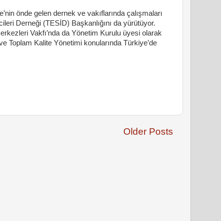
e’nin önde gelen dernek ve vakıflarında çalışmaları
ileri Derneği (TESİD) Başkanlığını da yürütüyor.
Merkezleri Vakfı’nda da Yönetim Kurulu üyesi olarak
 Toplam Kalite Yönetimi konularında Türkiye’de
Older Posts