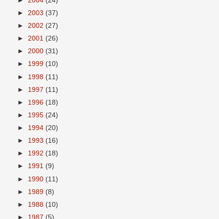
►
2004
(24)
►
2003
(37)
►
2002
(27)
►
2001
(26)
►
2000
(31)
►
1999
(10)
►
1998
(11)
►
1997
(11)
►
1996
(18)
►
1995
(24)
►
1994
(20)
►
1993
(16)
►
1992
(18)
►
1991
(9)
►
1990
(11)
►
1989
(8)
►
1988
(10)
►
1987
(5)