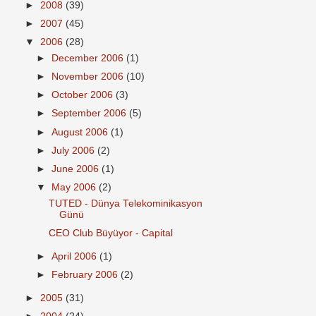
►
2008
(39)
►
2007
(45)
▼
2006
(28)
►
December 2006
(1)
►
November 2006
(10)
►
October 2006
(3)
►
September 2006
(5)
►
August 2006
(1)
►
July 2006
(2)
►
June 2006
(1)
▼
May 2006
(2)
TUTED - Dünya Telekominikasyon
Günü
CEO Club Büyüyor - Capital
►
April 2006
(1)
►
February 2006
(2)
►
2005
(31)