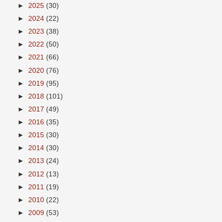
►
2025
(30)
►
2024
(22)
►
2023
(38)
►
2022
(50)
►
2021
(66)
►
2020
(76)
►
2019
(95)
►
2018
(101)
►
2017
(49)
►
2016
(35)
►
2015
(30)
►
2014
(30)
►
2013
(24)
►
2012
(13)
►
2011
(19)
►
2010
(22)
►
2009
(53)