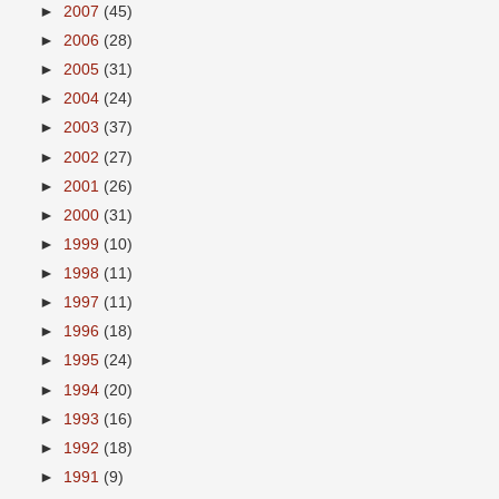
►
2007
(45)
►
2006
(28)
►
2005
(31)
►
2004
(24)
►
2003
(37)
►
2002
(27)
►
2001
(26)
►
2000
(31)
►
1999
(10)
►
1998
(11)
►
1997
(11)
►
1996
(18)
►
1995
(24)
►
1994
(20)
►
1993
(16)
►
1992
(18)
►
1991
(9)