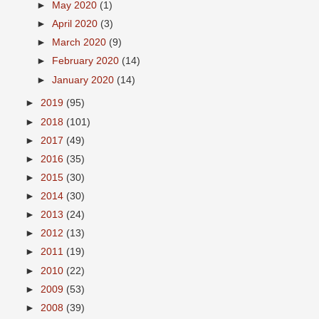
►
May 2020
(1)
►
April 2020
(3)
►
March 2020
(9)
►
February 2020
(14)
►
January 2020
(14)
►
2019
(95)
►
2018
(101)
►
2017
(49)
►
2016
(35)
►
2015
(30)
►
2014
(30)
►
2013
(24)
►
2012
(13)
►
2011
(19)
►
2010
(22)
►
2009
(53)
►
2008
(39)