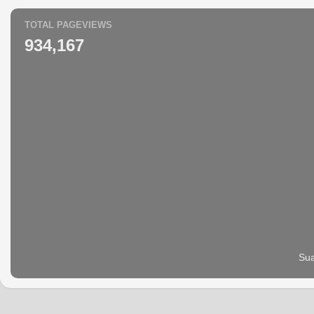
TOTAL PAGEVIEWS
934,167
Sua