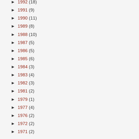
►
1992
(18)
►
1991
(9)
►
1990
(11)
►
1989
(8)
►
1988
(10)
►
1987
(5)
►
1986
(5)
►
1985
(6)
►
1984
(3)
►
1983
(4)
►
1982
(3)
►
1981
(2)
►
1979
(1)
►
1977
(4)
►
1976
(2)
►
1972
(2)
►
1971
(2)