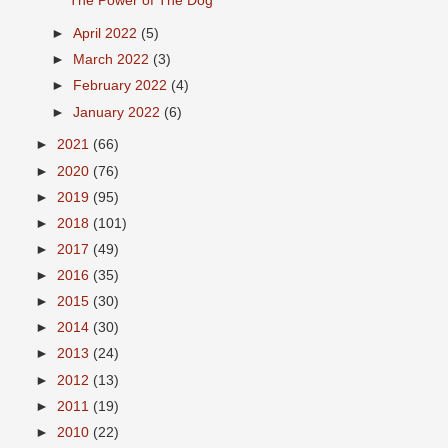
The Power of The Dog
►
April 2022
(5)
►
March 2022
(3)
►
February 2022
(4)
►
January 2022
(6)
►
2021
(66)
►
2020
(76)
►
2019
(95)
►
2018
(101)
►
2017
(49)
►
2016
(35)
►
2015
(30)
►
2014
(30)
►
2013
(24)
►
2012
(13)
►
2011
(19)
►
2010
(22)