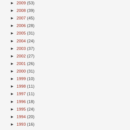
►
2009
(53)
►
2008
(39)
►
2007
(45)
►
2006
(28)
►
2005
(31)
►
2004
(24)
►
2003
(37)
►
2002
(27)
►
2001
(26)
►
2000
(31)
►
1999
(10)
►
1998
(11)
►
1997
(11)
►
1996
(18)
►
1995
(24)
►
1994
(20)
►
1993
(16)