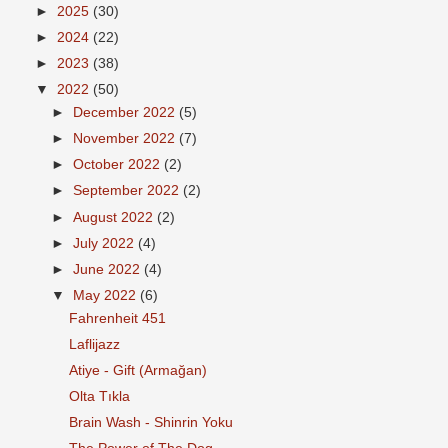
►
2025
(30)
►
2024
(22)
►
2023
(38)
▼
2022
(50)
►
December 2022
(5)
►
November 2022
(7)
►
October 2022
(2)
►
September 2022
(2)
►
August 2022
(2)
►
July 2022
(4)
►
June 2022
(4)
▼
May 2022
(6)
Fahrenheit 451
Laflijazz
Atiye - Gift (Armağan)
Olta Tıkla
Brain Wash - Shinrin Yoku