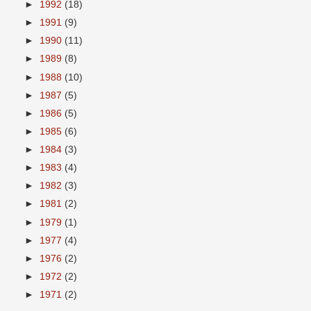
►
1992
(18)
►
1991
(9)
►
1990
(11)
►
1989
(8)
►
1988
(10)
►
1987
(5)
►
1986
(5)
►
1985
(6)
►
1984
(3)
►
1983
(4)
►
1982
(3)
►
1981
(2)
►
1979
(1)
►
1977
(4)
►
1976
(2)
►
1972
(2)
►
1971
(2)