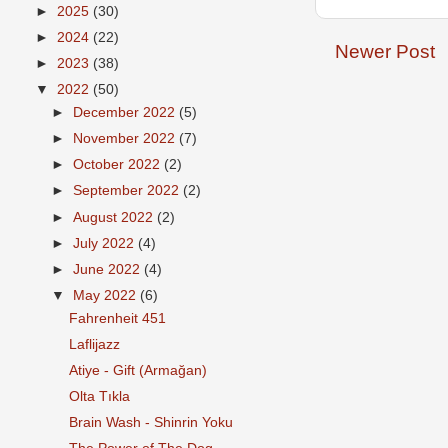
►
2025
(30)
►
2024
(22)
Newer Post
►
2023
(38)
▼
2022
(50)
►
December 2022
(5)
►
November 2022
(7)
►
October 2022
(2)
►
September 2022
(2)
►
August 2022
(2)
►
July 2022
(4)
►
June 2022
(4)
▼
May 2022
(6)
Fahrenheit 451
Laflijazz
Atiye - Gift (Armağan)
Olta Tıkla
Brain Wash - Shinrin Yoku