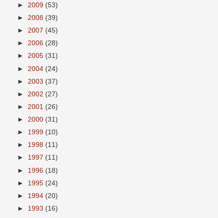
►
2009
(53)
►
2008
(39)
►
2007
(45)
►
2006
(28)
►
2005
(31)
►
2004
(24)
►
2003
(37)
►
2002
(27)
►
2001
(26)
►
2000
(31)
►
1999
(10)
►
1998
(11)
►
1997
(11)
►
1996
(18)
►
1995
(24)
►
1994
(20)
►
1993
(16)