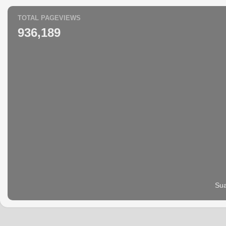
TOTAL PAGEVIEWS
936,189
Sua