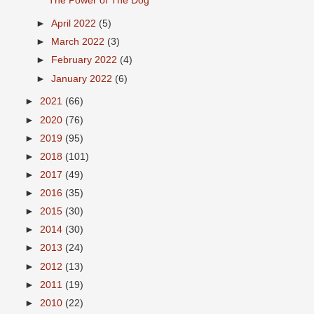
The Power of The Dog
►
April 2022
(5)
►
March 2022
(3)
►
February 2022
(4)
►
January 2022
(6)
►
2021
(66)
►
2020
(76)
►
2019
(95)
►
2018
(101)
►
2017
(49)
►
2016
(35)
►
2015
(30)
►
2014
(30)
►
2013
(24)
►
2012
(13)
►
2011
(19)
►
2010
(22)