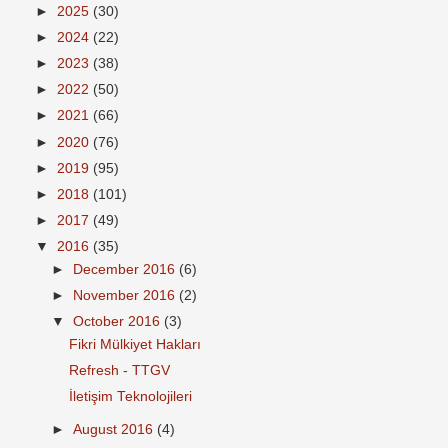
►
2025
(30)
►
2024
(22)
►
2023
(38)
►
2022
(50)
►
2021
(66)
►
2020
(76)
►
2019
(95)
►
2018
(101)
►
2017
(49)
▼
2016
(35)
►
December 2016
(6)
►
November 2016
(2)
▼
October 2016
(3)
Fikri Mülkiyet Hakları
Refresh - TTGV
İletişim Teknolojileri
►
August 2016
(4)