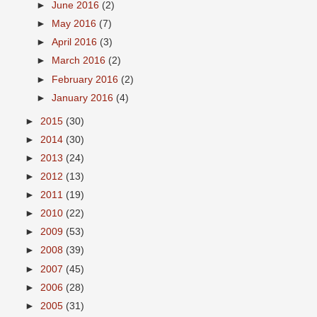
►
June 2016
(2)
►
May 2016
(7)
►
April 2016
(3)
►
March 2016
(2)
►
February 2016
(2)
►
January 2016
(4)
►
2015
(30)
►
2014
(30)
►
2013
(24)
►
2012
(13)
►
2011
(19)
►
2010
(22)
►
2009
(53)
►
2008
(39)
►
2007
(45)
►
2006
(28)
►
2005
(31)