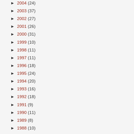
►
2004
(24)
►
2003
(37)
►
2002
(27)
►
2001
(26)
►
2000
(31)
►
1999
(10)
►
1998
(11)
►
1997
(11)
►
1996
(18)
►
1995
(24)
►
1994
(20)
►
1993
(16)
►
1992
(18)
►
1991
(9)
►
1990
(11)
►
1989
(8)
►
1988
(10)