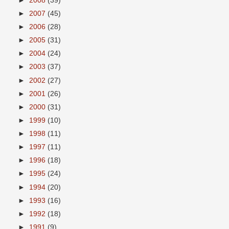
►
2008
(39)
►
2007
(45)
►
2006
(28)
►
2005
(31)
►
2004
(24)
►
2003
(37)
►
2002
(27)
►
2001
(26)
►
2000
(31)
►
1999
(10)
►
1998
(11)
►
1997
(11)
►
1996
(18)
►
1995
(24)
►
1994
(20)
►
1993
(16)
►
1992
(18)
►
1991
(9)