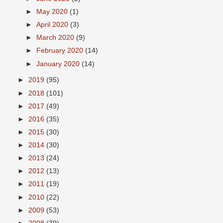
►
May 2020
(1)
►
April 2020
(3)
►
March 2020
(9)
►
February 2020
(14)
►
January 2020
(14)
►
2019
(95)
►
2018
(101)
►
2017
(49)
►
2016
(35)
►
2015
(30)
►
2014
(30)
►
2013
(24)
►
2012
(13)
►
2011
(19)
►
2010
(22)
►
2009
(53)