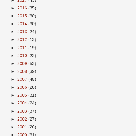
►
2017
(49)
►
2016
(35)
►
2015
(30)
►
2014
(30)
►
2013
(24)
►
2012
(13)
►
2011
(19)
►
2010
(22)
►
2009
(53)
►
2008
(39)
►
2007
(45)
►
2006
(28)
►
2005
(31)
►
2004
(24)
►
2003
(37)
►
2002
(27)
►
2001
(26)
►
2000
(31)