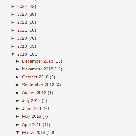
►
2024
(22)
►
2023
(38)
►
2022
(50)
►
2021
(66)
►
2020
(76)
►
2019
(95)
▼
2018
(101)
►
December 2018
(13)
►
November 2018
(12)
►
October 2018
(6)
►
September 2018
(4)
►
August 2018
(1)
►
July 2018
(4)
►
June 2018
(7)
►
May 2018
(7)
►
April 2018
(11)
▼
March 2018
(13)