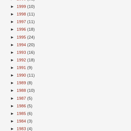
►
1999
(10)
►
1998
(11)
►
1997
(11)
►
1996
(18)
►
1995
(24)
►
1994
(20)
►
1993
(16)
►
1992
(18)
►
1991
(9)
►
1990
(11)
►
1989
(8)
►
1988
(10)
►
1987
(5)
►
1986
(5)
►
1985
(6)
►
1984
(3)
►
1983
(4)