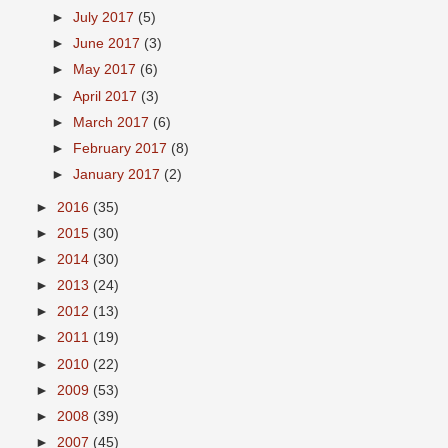
►
July 2017
(5)
►
June 2017
(3)
►
May 2017
(6)
►
April 2017
(3)
►
March 2017
(6)
►
February 2017
(8)
►
January 2017
(2)
►
2016
(35)
►
2015
(30)
►
2014
(30)
►
2013
(24)
►
2012
(13)
►
2011
(19)
►
2010
(22)
►
2009
(53)
►
2008
(39)
►
2007
(45)