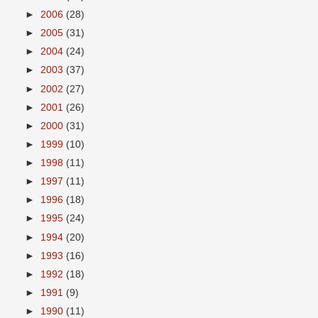
►
2006
(28)
►
2005
(31)
►
2004
(24)
►
2003
(37)
►
2002
(27)
►
2001
(26)
►
2000
(31)
►
1999
(10)
►
1998
(11)
►
1997
(11)
►
1996
(18)
►
1995
(24)
►
1994
(20)
►
1993
(16)
►
1992
(18)
►
1991
(9)
►
1990
(11)