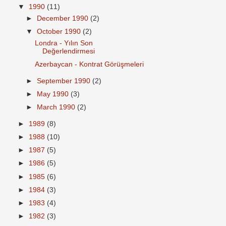
▼
1990
(11)
►
December 1990
(2)
▼
October 1990
(2)
Londra - Yılın Son
Değerlendirmesi
Azerbaycan - Kontrat Görüşmeleri
►
September 1990
(2)
►
May 1990
(3)
►
March 1990
(2)
►
1989
(8)
►
1988
(10)
►
1987
(5)
►
1986
(5)
►
1985
(6)
►
1984
(3)
►
1983
(4)
►
1982
(3)