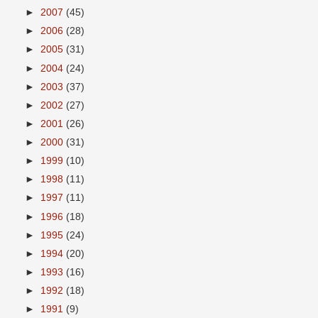
►
2007
(45)
►
2006
(28)
►
2005
(31)
►
2004
(24)
►
2003
(37)
►
2002
(27)
►
2001
(26)
►
2000
(31)
►
1999
(10)
►
1998
(11)
►
1997
(11)
►
1996
(18)
►
1995
(24)
►
1994
(20)
►
1993
(16)
►
1992
(18)
►
1991
(9)