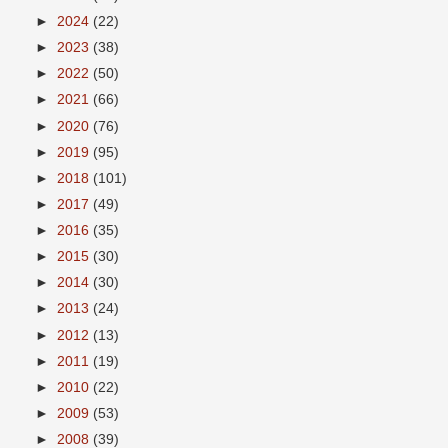
►
2024
(22)
►
2023
(38)
►
2022
(50)
►
2021
(66)
►
2020
(76)
►
2019
(95)
►
2018
(101)
►
2017
(49)
►
2016
(35)
►
2015
(30)
►
2014
(30)
►
2013
(24)
►
2012
(13)
►
2011
(19)
►
2010
(22)
►
2009
(53)
►
2008
(39)