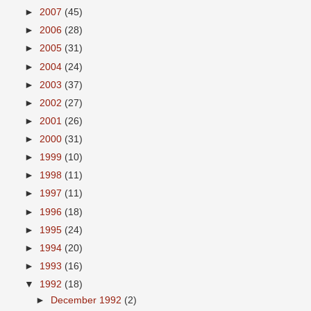
►
2007
(45)
►
2006
(28)
►
2005
(31)
►
2004
(24)
►
2003
(37)
►
2002
(27)
►
2001
(26)
►
2000
(31)
►
1999
(10)
►
1998
(11)
►
1997
(11)
►
1996
(18)
►
1995
(24)
►
1994
(20)
►
1993
(16)
▼
1992
(18)
►
December 1992
(2)