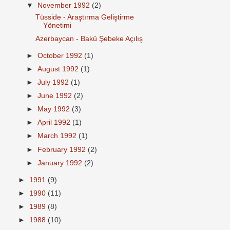
▼
November 1992
(2)
Tüsside - Araştırma Geliştirme
Yönetimi
Azerbaycan - Bakü Şebeke Açılış
►
October 1992
(1)
►
August 1992
(1)
►
July 1992
(1)
►
June 1992
(2)
►
May 1992
(3)
►
April 1992
(1)
►
March 1992
(1)
►
February 1992
(2)
►
January 1992
(2)
►
1991
(9)
►
1990
(11)
►
1989
(8)
►
1988
(10)