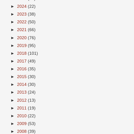
►
2024
(22)
►
2023
(38)
►
2022
(50)
►
2021
(66)
►
2020
(76)
►
2019
(95)
►
2018
(101)
►
2017
(49)
►
2016
(35)
►
2015
(30)
►
2014
(30)
►
2013
(24)
►
2012
(13)
►
2011
(19)
►
2010
(22)
►
2009
(53)
►
2008
(39)