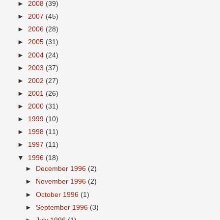
►
2008
(39)
►
2007
(45)
►
2006
(28)
►
2005
(31)
►
2004
(24)
►
2003
(37)
►
2002
(27)
►
2001
(26)
►
2000
(31)
►
1999
(10)
►
1998
(11)
►
1997
(11)
▼
1996
(18)
►
December 1996
(2)
►
November 1996
(2)
►
October 1996
(1)
►
September 1996
(3)