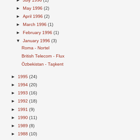
►
July 1996
(1)
►
May 1996
(2)
►
April 1996
(2)
►
March 1996
(1)
►
February 1996
(1)
▼
January 1996
(3)
Roma - Nortel
British Telecom - Flux
Özbekistan - Taşkent
►
1995
(24)
►
1994
(20)
►
1993
(16)
►
1992
(18)
►
1991
(9)
►
1990
(11)
►
1989
(8)
►
1988
(10)