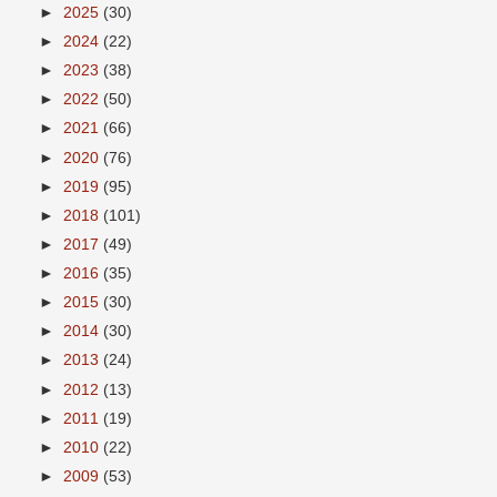
►
2025
(30)
►
2024
(22)
►
2023
(38)
►
2022
(50)
►
2021
(66)
►
2020
(76)
►
2019
(95)
►
2018
(101)
►
2017
(49)
►
2016
(35)
►
2015
(30)
►
2014
(30)
►
2013
(24)
►
2012
(13)
►
2011
(19)
►
2010
(22)
►
2009
(53)