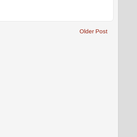
Older Post