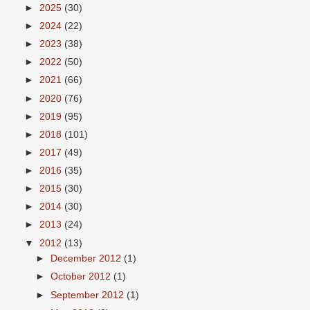
►
2025
(30)
►
2024
(22)
►
2023
(38)
►
2022
(50)
►
2021
(66)
►
2020
(76)
►
2019
(95)
►
2018
(101)
►
2017
(49)
►
2016
(35)
►
2015
(30)
►
2014
(30)
►
2013
(24)
▼
2012
(13)
►
December 2012
(1)
►
October 2012
(1)
►
September 2012
(1)