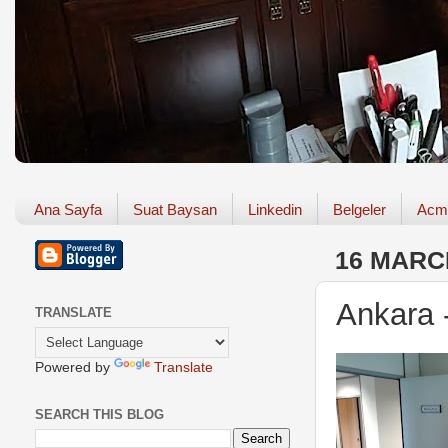
Ana Sayfa
Suat Baysan
Linkedin
Belgeler
Acm
16 MARC
Ankara 
TRANSLATE
Powered by
Translate
SEARCH THIS BLOG