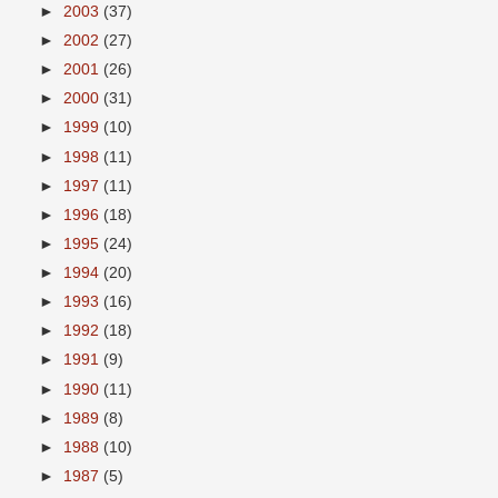
►
2003
(37)
►
2002
(27)
►
2001
(26)
►
2000
(31)
►
1999
(10)
►
1998
(11)
►
1997
(11)
►
1996
(18)
►
1995
(24)
►
1994
(20)
►
1993
(16)
►
1992
(18)
►
1991
(9)
►
1990
(11)
►
1989
(8)
►
1988
(10)
►
1987
(5)