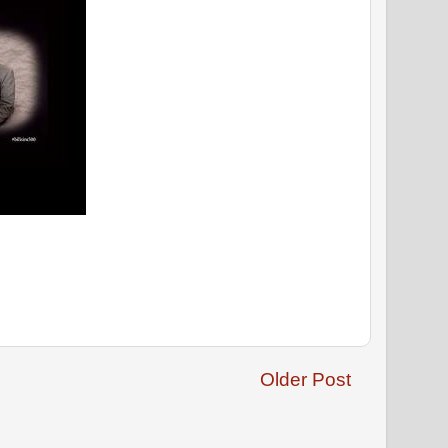
Older Post