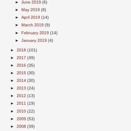
►
June 2019
(6)
►
May 2019
(8)
►
April 2019
(14)
►
March 2019
(9)
►
February 2019
(14)
►
January 2019
(4)
►
2018
(101)
►
2017
(49)
►
2016
(35)
►
2015
(30)
►
2014
(30)
►
2013
(24)
►
2012
(13)
►
2011
(19)
►
2010
(22)
►
2009
(53)
►
2008
(39)