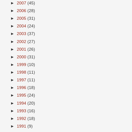
►
2007
(45)
►
2006
(28)
►
2005
(31)
►
2004
(24)
►
2003
(37)
►
2002
(27)
►
2001
(26)
►
2000
(31)
►
1999
(10)
►
1998
(11)
►
1997
(11)
►
1996
(18)
►
1995
(24)
►
1994
(20)
►
1993
(16)
►
1992
(18)
►
1991
(9)