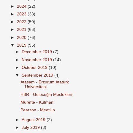
►
2024
(22)
►
2023
(38)
►
2022
(50)
►
2021
(66)
►
2020
(76)
▼
2019
(95)
►
December 2019
(7)
►
November 2019
(14)
►
October 2019
(10)
▼
September 2019
(4)
Atasam - Erzurum Atatürk
Üniversitesi
HBR - Geleceğin Meslekleri
Mürefte - Kutman
Pearson - MeetUp
►
August 2019
(2)
►
July 2019
(3)