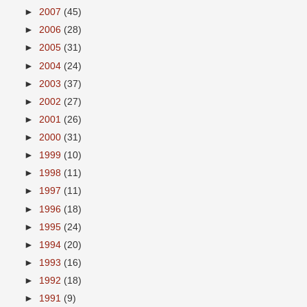
►
2007
(45)
►
2006
(28)
►
2005
(31)
►
2004
(24)
►
2003
(37)
►
2002
(27)
►
2001
(26)
►
2000
(31)
►
1999
(10)
►
1998
(11)
►
1997
(11)
►
1996
(18)
►
1995
(24)
►
1994
(20)
►
1993
(16)
►
1992
(18)
►
1991
(9)