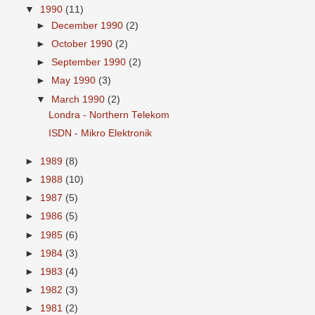
▼
1990
(11)
►
December 1990
(2)
►
October 1990
(2)
►
September 1990
(2)
►
May 1990
(3)
▼
March 1990
(2)
Londra - Northern Telekom
ISDN - Mikro Elektronik
►
1989
(8)
►
1988
(10)
►
1987
(5)
►
1986
(5)
►
1985
(6)
►
1984
(3)
►
1983
(4)
►
1982
(3)
►
1981
(2)