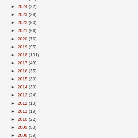
►
2024
(22)
►
2023
(38)
►
2022
(50)
►
2021
(66)
►
2020
(76)
►
2019
(95)
►
2018
(101)
►
2017
(49)
►
2016
(35)
►
2015
(30)
►
2014
(30)
►
2013
(24)
►
2012
(13)
►
2011
(19)
►
2010
(22)
►
2009
(53)
►
2008
(39)