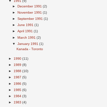
▼
1991
(9)
►
December 1991
(2)
►
November 1991
(1)
►
September 1991
(1)
►
June 1991
(1)
►
April 1991
(1)
►
March 1991
(2)
▼
January 1991
(1)
Kanada - Toronto
►
1990
(11)
►
1989
(8)
►
1988
(10)
►
1987
(5)
►
1986
(5)
►
1985
(6)
►
1984
(3)
►
1983
(4)