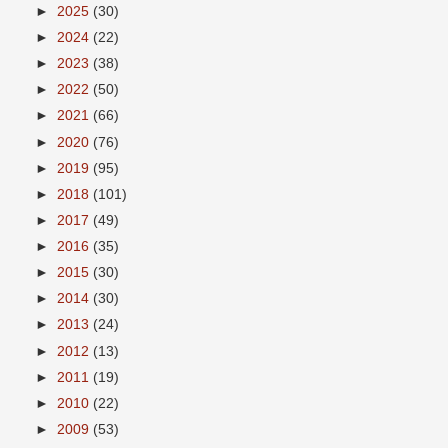
►
2025
(30)
►
2024
(22)
►
2023
(38)
►
2022
(50)
►
2021
(66)
►
2020
(76)
►
2019
(95)
►
2018
(101)
►
2017
(49)
►
2016
(35)
►
2015
(30)
►
2014
(30)
►
2013
(24)
►
2012
(13)
►
2011
(19)
►
2010
(22)
►
2009
(53)