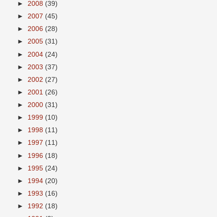
►
2008
(39)
►
2007
(45)
►
2006
(28)
►
2005
(31)
►
2004
(24)
►
2003
(37)
►
2002
(27)
►
2001
(26)
►
2000
(31)
►
1999
(10)
►
1998
(11)
►
1997
(11)
►
1996
(18)
►
1995
(24)
►
1994
(20)
►
1993
(16)
►
1992
(18)