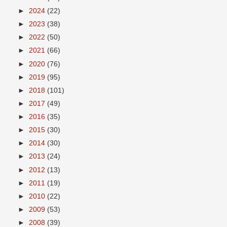
►
2024
(22)
►
2023
(38)
►
2022
(50)
►
2021
(66)
►
2020
(76)
►
2019
(95)
►
2018
(101)
►
2017
(49)
►
2016
(35)
►
2015
(30)
►
2014
(30)
►
2013
(24)
►
2012
(13)
►
2011
(19)
►
2010
(22)
►
2009
(53)
►
2008
(39)