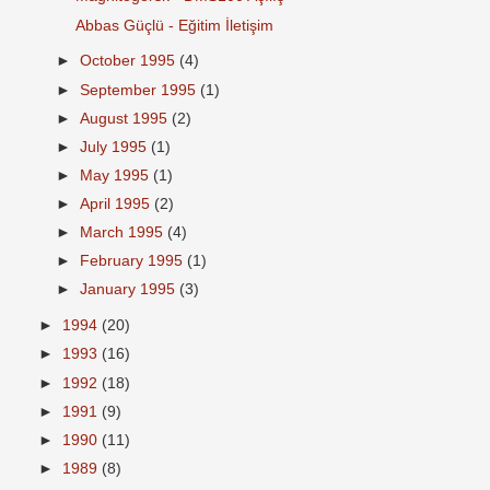
Abbas Güçlü - Eğitim İletişim
►
October 1995
(4)
►
September 1995
(1)
►
August 1995
(2)
►
July 1995
(1)
►
May 1995
(1)
►
April 1995
(2)
►
March 1995
(4)
►
February 1995
(1)
►
January 1995
(3)
►
1994
(20)
►
1993
(16)
►
1992
(18)
►
1991
(9)
►
1990
(11)
►
1989
(8)