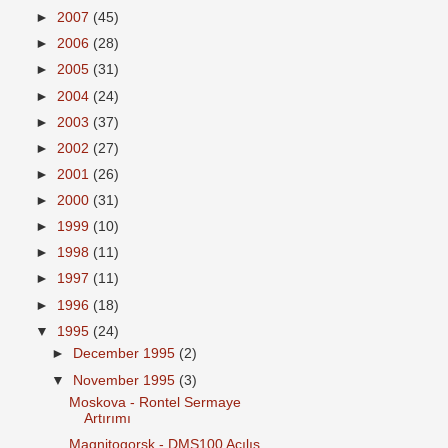
►
2007
(45)
►
2006
(28)
►
2005
(31)
►
2004
(24)
►
2003
(37)
►
2002
(27)
►
2001
(26)
►
2000
(31)
►
1999
(10)
►
1998
(11)
►
1997
(11)
►
1996
(18)
▼
1995
(24)
►
December 1995
(2)
▼
November 1995
(3)
Moskova - Rontel Sermaye
Artırımı
Magnitogorsk - DMS100 Açılış