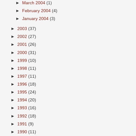
►
March 2004
(1)
►
February 2004
(4)
►
January 2004
(3)
►
2003
(37)
►
2002
(27)
►
2001
(26)
►
2000
(31)
►
1999
(10)
►
1998
(11)
►
1997
(11)
►
1996
(18)
►
1995
(24)
►
1994
(20)
►
1993
(16)
►
1992
(18)
►
1991
(9)
►
1990
(11)