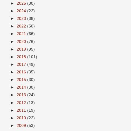
►
2025
(30)
►
2024
(22)
►
2023
(38)
►
2022
(50)
►
2021
(66)
►
2020
(76)
►
2019
(95)
►
2018
(101)
►
2017
(49)
►
2016
(35)
►
2015
(30)
►
2014
(30)
►
2013
(24)
►
2012
(13)
►
2011
(19)
►
2010
(22)
►
2009
(53)