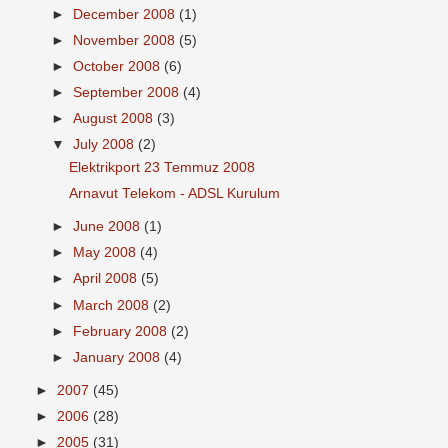
►
December 2008
(1)
►
November 2008
(5)
►
October 2008
(6)
►
September 2008
(4)
►
August 2008
(3)
▼
July 2008
(2)
Elektrikport 23 Temmuz 2008
Arnavut Telekom - ADSL Kurulum
►
June 2008
(1)
►
May 2008
(4)
►
April 2008
(5)
►
March 2008
(2)
►
February 2008
(2)
►
January 2008
(4)
►
2007
(45)
►
2006
(28)
►
2005
(31)