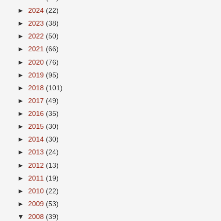
►
2024
(22)
►
2023
(38)
►
2022
(50)
►
2021
(66)
►
2020
(76)
►
2019
(95)
►
2018
(101)
►
2017
(49)
►
2016
(35)
►
2015
(30)
►
2014
(30)
►
2013
(24)
►
2012
(13)
►
2011
(19)
►
2010
(22)
►
2009
(53)
▼
2008
(39)