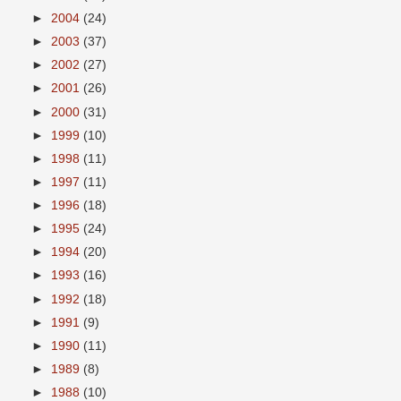
►
2004
(24)
►
2003
(37)
►
2002
(27)
►
2001
(26)
►
2000
(31)
►
1999
(10)
►
1998
(11)
►
1997
(11)
►
1996
(18)
►
1995
(24)
►
1994
(20)
►
1993
(16)
►
1992
(18)
►
1991
(9)
►
1990
(11)
►
1989
(8)
►
1988
(10)