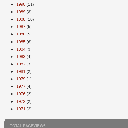
►
1990
(11)
►
1989
(8)
►
1988
(10)
►
1987
(5)
►
1986
(5)
►
1985
(6)
►
1984
(3)
►
1983
(4)
►
1982
(3)
►
1981
(2)
►
1979
(1)
►
1977
(4)
►
1976
(2)
►
1972
(2)
►
1971
(2)
TOTAL PAGEVIEWS