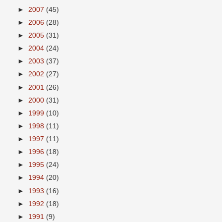
►
2007
(45)
►
2006
(28)
►
2005
(31)
►
2004
(24)
►
2003
(37)
►
2002
(27)
►
2001
(26)
►
2000
(31)
►
1999
(10)
►
1998
(11)
►
1997
(11)
►
1996
(18)
►
1995
(24)
►
1994
(20)
►
1993
(16)
►
1992
(18)
►
1991
(9)