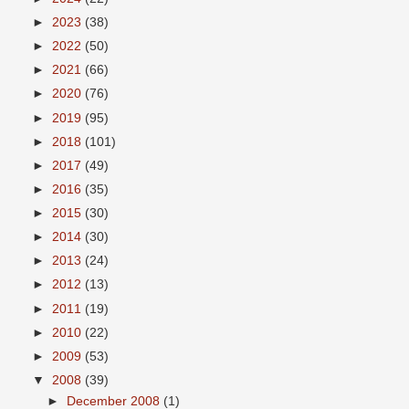
►
2023
(38)
►
2022
(50)
►
2021
(66)
►
2020
(76)
►
2019
(95)
►
2018
(101)
►
2017
(49)
►
2016
(35)
►
2015
(30)
►
2014
(30)
►
2013
(24)
►
2012
(13)
►
2011
(19)
►
2010
(22)
►
2009
(53)
▼
2008
(39)
►
December 2008
(1)