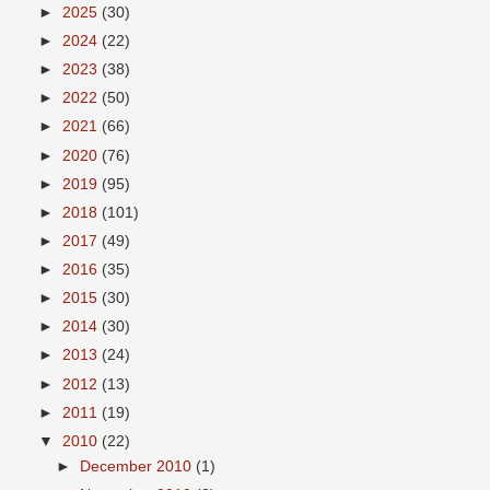
►
2025
(30)
►
2024
(22)
►
2023
(38)
►
2022
(50)
►
2021
(66)
►
2020
(76)
►
2019
(95)
►
2018
(101)
►
2017
(49)
►
2016
(35)
►
2015
(30)
►
2014
(30)
►
2013
(24)
►
2012
(13)
►
2011
(19)
▼
2010
(22)
►
December 2010
(1)