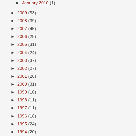
►
January 2010
(1)
►
2009
(53)
►
2008
(39)
►
2007
(45)
►
2006
(28)
►
2005
(31)
►
2004
(24)
►
2003
(37)
►
2002
(27)
►
2001
(26)
►
2000
(31)
►
1999
(10)
►
1998
(11)
►
1997
(11)
►
1996
(18)
►
1995
(24)
►
1994
(20)