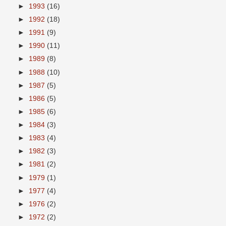
►
1993
(16)
►
1992
(18)
►
1991
(9)
►
1990
(11)
►
1989
(8)
►
1988
(10)
►
1987
(5)
►
1986
(5)
►
1985
(6)
►
1984
(3)
►
1983
(4)
►
1982
(3)
►
1981
(2)
►
1979
(1)
►
1977
(4)
►
1976
(2)
►
1972
(2)