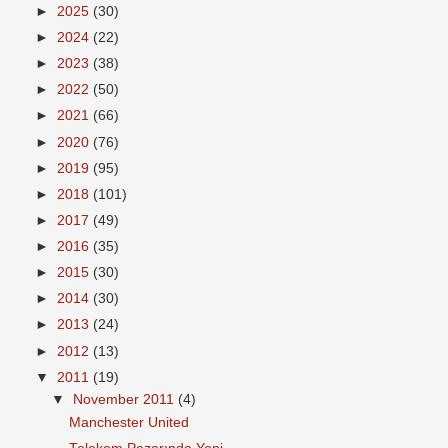
►
2025
(30)
►
2024
(22)
►
2023
(38)
►
2022
(50)
►
2021
(66)
►
2020
(76)
►
2019
(95)
►
2018
(101)
►
2017
(49)
►
2016
(35)
►
2015
(30)
►
2014
(30)
►
2013
(24)
►
2012
(13)
▼
2011
(19)
▼
November 2011
(4)
Manchester United