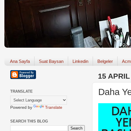
Ana Sayfa
Suat Baysan
Linkedin
Belgeler
Acm
15 APRIL
Daha Ye
TRANSLATE
Powered by
Translate
SEARCH THIS BLOG