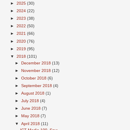
►
2025
(30)
►
2024
(22)
►
2023
(38)
►
2022
(50)
►
2021
(66)
►
2020
(76)
►
2019
(95)
▼
2018
(101)
►
December 2018
(13)
►
November 2018
(12)
►
October 2018
(6)
►
September 2018
(4)
►
August 2018
(1)
►
July 2018
(4)
►
June 2018
(7)
►
May 2018
(7)
▼
April 2018
(11)