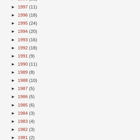
►
1997
(11)
►
1996
(18)
►
1995
(24)
►
1994
(20)
►
1993
(16)
►
1992
(18)
►
1991
(9)
►
1990
(11)
►
1989
(8)
►
1988
(10)
►
1987
(5)
►
1986
(5)
►
1985
(6)
►
1984
(3)
►
1983
(4)
►
1982
(3)
►
1981
(2)