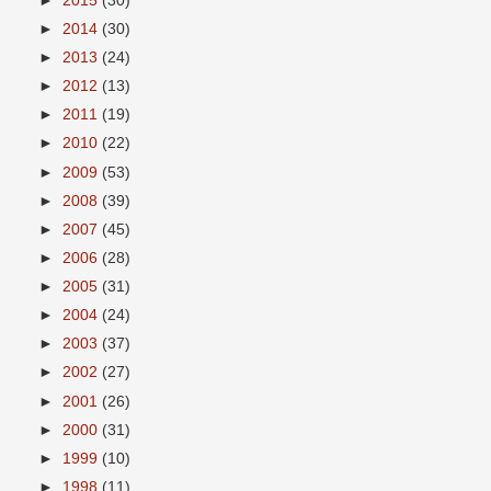
►
2015
(30)
►
2014
(30)
►
2013
(24)
►
2012
(13)
►
2011
(19)
►
2010
(22)
►
2009
(53)
►
2008
(39)
►
2007
(45)
►
2006
(28)
►
2005
(31)
►
2004
(24)
►
2003
(37)
►
2002
(27)
►
2001
(26)
►
2000
(31)
►
1999
(10)
►
1998
(11)