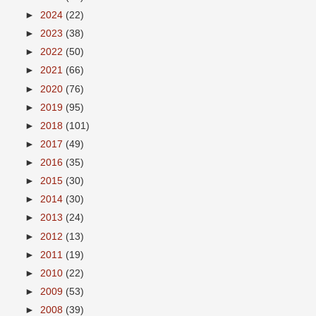
►
2024
(22)
►
2023
(38)
►
2022
(50)
►
2021
(66)
►
2020
(76)
►
2019
(95)
►
2018
(101)
►
2017
(49)
►
2016
(35)
►
2015
(30)
►
2014
(30)
►
2013
(24)
►
2012
(13)
►
2011
(19)
►
2010
(22)
►
2009
(53)
►
2008
(39)