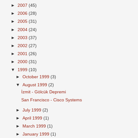
►
2007
(45)
►
2006
(28)
►
2005
(31)
►
2004
(24)
►
2003
(37)
►
2002
(27)
►
2001
(26)
►
2000
(31)
▼
1999
(10)
►
October 1999
(3)
▼
August 1999
(2)
İzmit - Gölcük Depremi
San Francisco - Cisco Systems
►
July 1999
(2)
►
April 1999
(1)
►
March 1999
(1)
►
January 1999
(1)