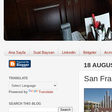
Ana Sayfa
Suat Baysan
Linkedin
Belgeler
Acm
18 AUGU
San Fra
TRANSLATE
Powered by
Translate
SEARCH THIS BLOG