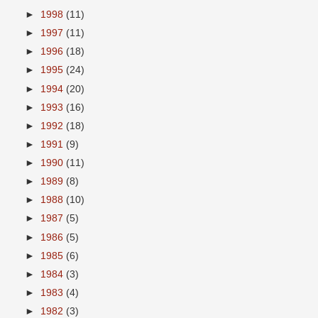
►
1998
(11)
►
1997
(11)
►
1996
(18)
►
1995
(24)
►
1994
(20)
►
1993
(16)
►
1992
(18)
►
1991
(9)
►
1990
(11)
►
1989
(8)
►
1988
(10)
►
1987
(5)
►
1986
(5)
►
1985
(6)
►
1984
(3)
►
1983
(4)
►
1982
(3)