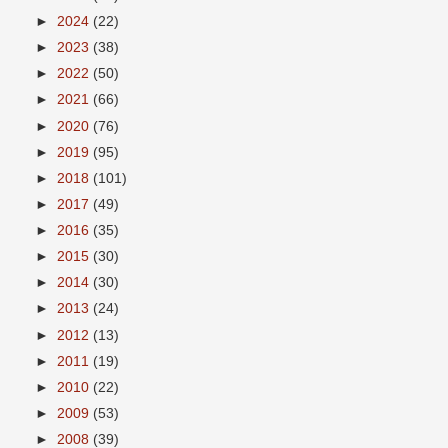
►
2024
(22)
►
2023
(38)
►
2022
(50)
►
2021
(66)
►
2020
(76)
►
2019
(95)
►
2018
(101)
►
2017
(49)
►
2016
(35)
►
2015
(30)
►
2014
(30)
►
2013
(24)
►
2012
(13)
►
2011
(19)
►
2010
(22)
►
2009
(53)
►
2008
(39)