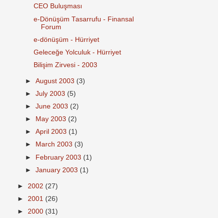
CEO Buluşması
e-Dönüşüm Tasarrufu - Finansal
Forum
e-dönüşüm - Hürriyet
Geleceğe Yolculuk - Hürriyet
Bilişim Zirvesi - 2003
►
August 2003
(3)
►
July 2003
(5)
►
June 2003
(2)
►
May 2003
(2)
►
April 2003
(1)
►
March 2003
(3)
►
February 2003
(1)
►
January 2003
(1)
►
2002
(27)
►
2001
(26)
►
2000
(31)