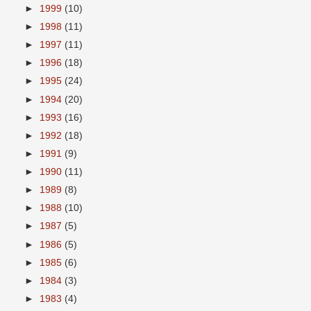
►
1999
(10)
►
1998
(11)
►
1997
(11)
►
1996
(18)
►
1995
(24)
►
1994
(20)
►
1993
(16)
►
1992
(18)
►
1991
(9)
►
1990
(11)
►
1989
(8)
►
1988
(10)
►
1987
(5)
►
1986
(5)
►
1985
(6)
►
1984
(3)
►
1983
(4)