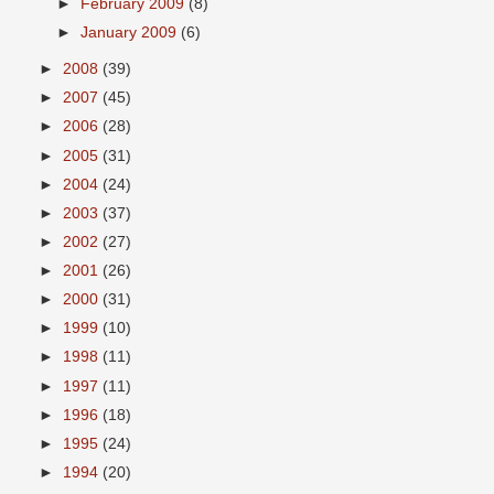
►
February 2009
(8)
►
January 2009
(6)
►
2008
(39)
►
2007
(45)
►
2006
(28)
►
2005
(31)
►
2004
(24)
►
2003
(37)
►
2002
(27)
►
2001
(26)
►
2000
(31)
►
1999
(10)
►
1998
(11)
►
1997
(11)
►
1996
(18)
►
1995
(24)
►
1994
(20)