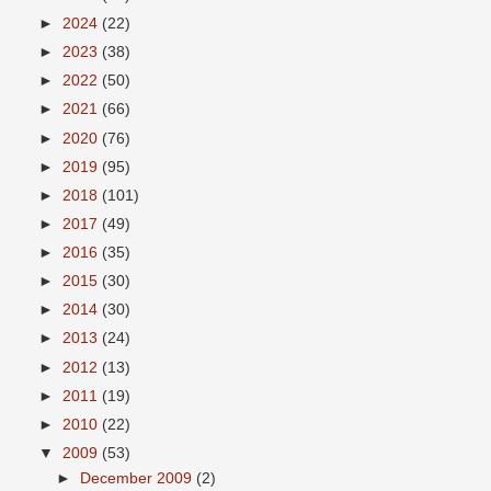
►
2024
(22)
►
2023
(38)
►
2022
(50)
►
2021
(66)
►
2020
(76)
►
2019
(95)
►
2018
(101)
►
2017
(49)
►
2016
(35)
►
2015
(30)
►
2014
(30)
►
2013
(24)
►
2012
(13)
►
2011
(19)
►
2010
(22)
▼
2009
(53)
►
December 2009
(2)