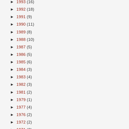
►
1993
(16)
►
1992
(18)
►
1991
(9)
►
1990
(11)
►
1989
(8)
►
1988
(10)
►
1987
(5)
►
1986
(5)
►
1985
(6)
►
1984
(3)
►
1983
(4)
►
1982
(3)
►
1981
(2)
►
1979
(1)
►
1977
(4)
►
1976
(2)
►
1972
(2)