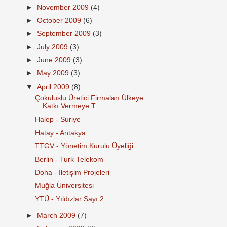
►
November 2009
(4)
►
October 2009
(6)
►
September 2009
(3)
►
July 2009
(3)
►
June 2009
(3)
►
May 2009
(3)
▼
April 2009
(8)
Çokuluslu Üretici Firmaları Ülkeye
Katkı Vermeye T...
Halep - Suriye
Hatay - Antakya
TTGV - Yönetim Kurulu Üyeliği
Berlin - Turk Telekom
Doha - İletişim Projeleri
Muğla Üniversitesi
YTÜ - Yıldızlar Sayı 2
►
March 2009
(7)