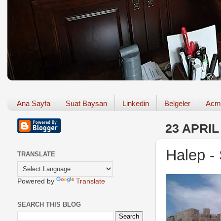
Ana Sayfa
Suat Baysan
Linkedin
Belgeler
Acm
23 APRIL
Halep - 
TRANSLATE
Powered by
Translate
SEARCH THIS BLOG