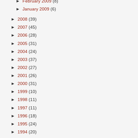
►
February 2009
(8)
►
January 2009
(6)
►
2008
(39)
►
2007
(45)
►
2006
(28)
►
2005
(31)
►
2004
(24)
►
2003
(37)
►
2002
(27)
►
2001
(26)
►
2000
(31)
►
1999
(10)
►
1998
(11)
►
1997
(11)
►
1996
(18)
►
1995
(24)
►
1994
(20)