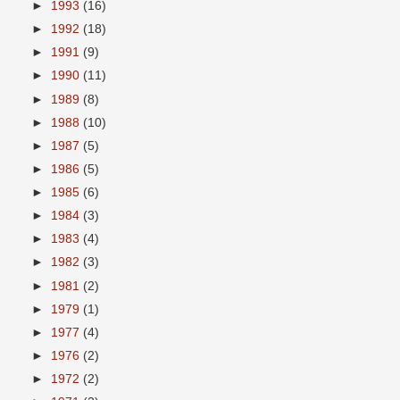
►
1993
(16)
►
1992
(18)
►
1991
(9)
►
1990
(11)
►
1989
(8)
►
1988
(10)
►
1987
(5)
►
1986
(5)
►
1985
(6)
►
1984
(3)
►
1983
(4)
►
1982
(3)
►
1981
(2)
►
1979
(1)
►
1977
(4)
►
1976
(2)
►
1972
(2)