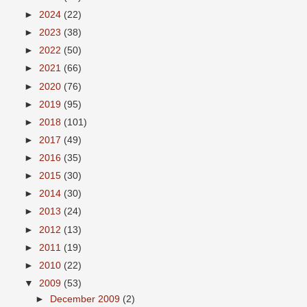
►
2024
(22)
►
2023
(38)
►
2022
(50)
►
2021
(66)
►
2020
(76)
►
2019
(95)
►
2018
(101)
►
2017
(49)
►
2016
(35)
►
2015
(30)
►
2014
(30)
►
2013
(24)
►
2012
(13)
►
2011
(19)
►
2010
(22)
▼
2009
(53)
►
December 2009
(2)