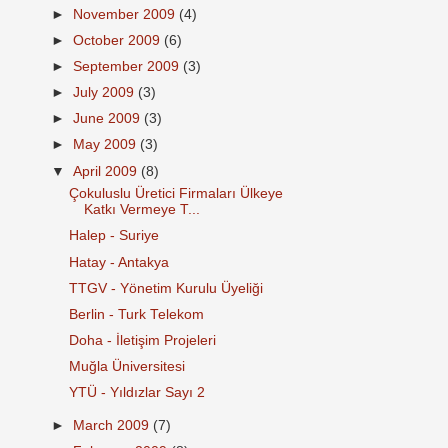
►
November 2009
(4)
►
October 2009
(6)
►
September 2009
(3)
►
July 2009
(3)
►
June 2009
(3)
►
May 2009
(3)
▼
April 2009
(8)
Çokuluslu Üretici Firmaları Ülkeye
Katkı Vermeye T...
Halep - Suriye
Hatay - Antakya
TTGV - Yönetim Kurulu Üyeliği
Berlin - Turk Telekom
Doha - İletişim Projeleri
Muğla Üniversitesi
YTÜ - Yıldızlar Sayı 2
►
March 2009
(7)