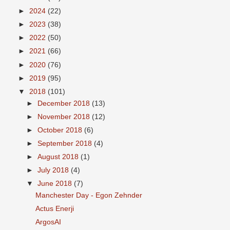
►
2024
(22)
►
2023
(38)
►
2022
(50)
►
2021
(66)
►
2020
(76)
►
2019
(95)
▼
2018
(101)
►
December 2018
(13)
►
November 2018
(12)
►
October 2018
(6)
►
September 2018
(4)
►
August 2018
(1)
►
July 2018
(4)
▼
June 2018
(7)
Manchester Day - Egon Zehnder
Actus Enerji
ArgosAI