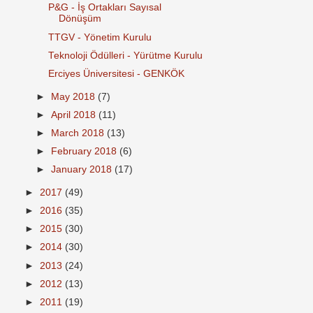
P&G - İş Ortakları Sayısal
Dönüşüm
TTGV - Yönetim Kurulu
Teknoloji Ödülleri - Yürütme Kurulu
Erciyes Üniversitesi - GENKÖK
►
May 2018
(7)
►
April 2018
(11)
►
March 2018
(13)
►
February 2018
(6)
►
January 2018
(17)
►
2017
(49)
►
2016
(35)
►
2015
(30)
►
2014
(30)
►
2013
(24)
►
2012
(13)
►
2011
(19)