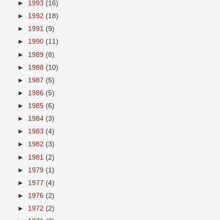
►
1993
(16)
►
1992
(18)
►
1991
(9)
►
1990
(11)
►
1989
(8)
►
1988
(10)
►
1987
(5)
►
1986
(5)
►
1985
(6)
►
1984
(3)
►
1983
(4)
►
1982
(3)
►
1981
(2)
►
1979
(1)
►
1977
(4)
►
1976
(2)
►
1972
(2)