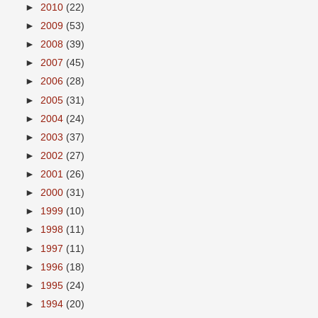
►
2010
(22)
►
2009
(53)
►
2008
(39)
►
2007
(45)
►
2006
(28)
►
2005
(31)
►
2004
(24)
►
2003
(37)
►
2002
(27)
►
2001
(26)
►
2000
(31)
►
1999
(10)
►
1998
(11)
►
1997
(11)
►
1996
(18)
►
1995
(24)
►
1994
(20)