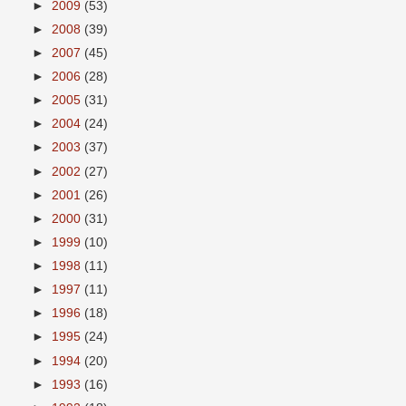
►
2009
(53)
►
2008
(39)
►
2007
(45)
►
2006
(28)
►
2005
(31)
►
2004
(24)
►
2003
(37)
►
2002
(27)
►
2001
(26)
►
2000
(31)
►
1999
(10)
►
1998
(11)
►
1997
(11)
►
1996
(18)
►
1995
(24)
►
1994
(20)
►
1993
(16)