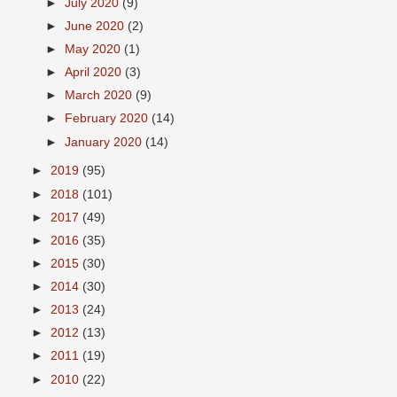
►
July 2020
(9)
►
June 2020
(2)
►
May 2020
(1)
►
April 2020
(3)
►
March 2020
(9)
►
February 2020
(14)
►
January 2020
(14)
►
2019
(95)
►
2018
(101)
►
2017
(49)
►
2016
(35)
►
2015
(30)
►
2014
(30)
►
2013
(24)
►
2012
(13)
►
2011
(19)
►
2010
(22)