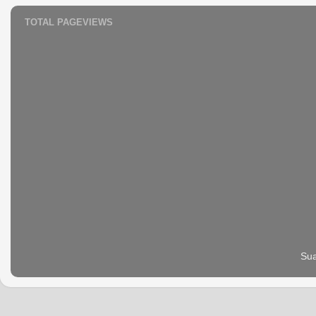
TOTAL PAGEVIEWS
Sua