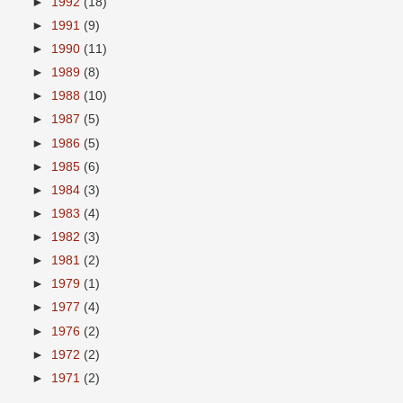
►
1992
(18)
►
1991
(9)
►
1990
(11)
►
1989
(8)
►
1988
(10)
►
1987
(5)
►
1986
(5)
►
1985
(6)
►
1984
(3)
►
1983
(4)
►
1982
(3)
►
1981
(2)
►
1979
(1)
►
1977
(4)
►
1976
(2)
►
1972
(2)
►
1971
(2)