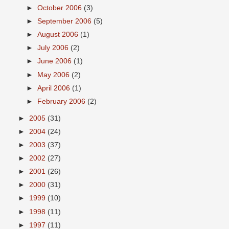
►
October 2006
(3)
►
September 2006
(5)
►
August 2006
(1)
►
July 2006
(2)
►
June 2006
(1)
►
May 2006
(2)
►
April 2006
(1)
►
February 2006
(2)
►
2005
(31)
►
2004
(24)
►
2003
(37)
►
2002
(27)
►
2001
(26)
►
2000
(31)
►
1999
(10)
►
1998
(11)
►
1997
(11)