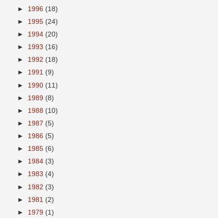
►
1996
(18)
►
1995
(24)
►
1994
(20)
►
1993
(16)
►
1992
(18)
►
1991
(9)
►
1990
(11)
►
1989
(8)
►
1988
(10)
►
1987
(5)
►
1986
(5)
►
1985
(6)
►
1984
(3)
►
1983
(4)
►
1982
(3)
►
1981
(2)
►
1979
(1)