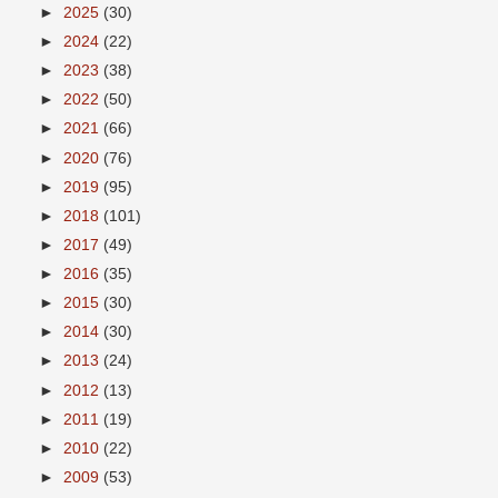
►
2025
(30)
►
2024
(22)
►
2023
(38)
►
2022
(50)
►
2021
(66)
►
2020
(76)
►
2019
(95)
►
2018
(101)
►
2017
(49)
►
2016
(35)
►
2015
(30)
►
2014
(30)
►
2013
(24)
►
2012
(13)
►
2011
(19)
►
2010
(22)
►
2009
(53)